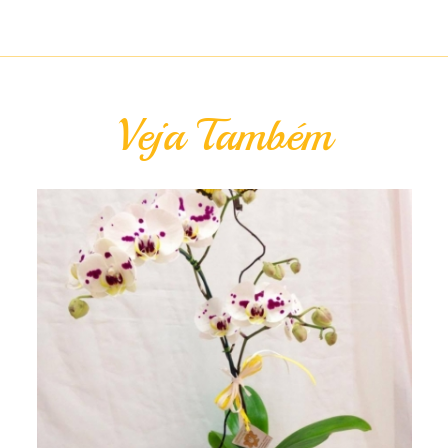
Veja Também