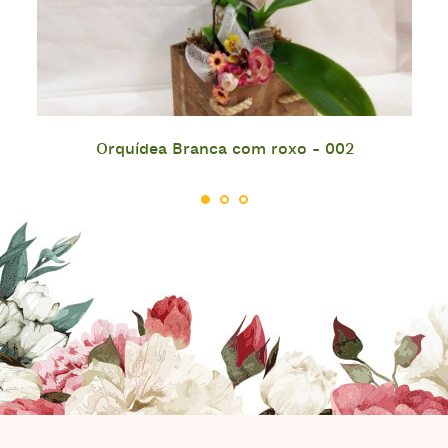
Orquídea Branca com roxo - 002