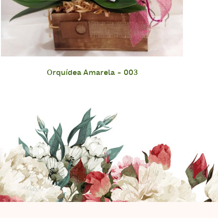
Orquídea Amarela - 003